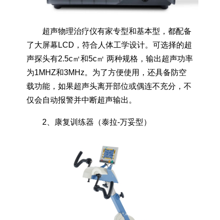
超声物理治疗仪有家专型和基本型，都配备
了大屏幕LCD，符合人体工学设计。可选择的超
声探头有2.5c㎡和5c㎡ 两种规格，输出超声功率
为1MHZ和3MHz。为了方便使用，还具备防空
载功能，如果超声头离开部位或偶连不充分，不
仅会自动报警并中断超声输出。
2、康复训练器（泰拉-万妥型）