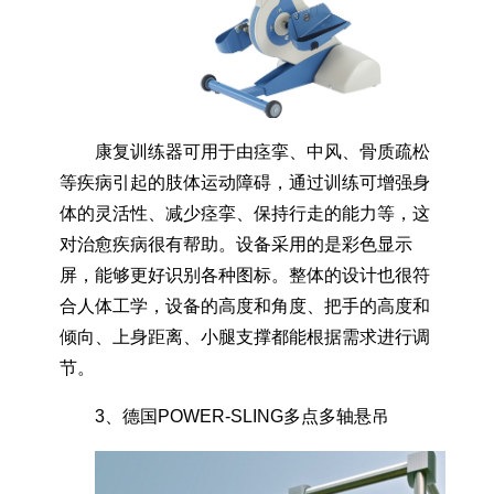
康复训练器可用于由痉挛、中风、骨质疏松
等疾病引起的肢体运动障碍，通过训练可增强身
体的灵活性、减少痉挛、保持行走的能力等，这
对治愈疾病很有帮助。设备采用的是彩色显示
屏，能够更好识别各种图标。整体的设计也很符
合人体工学，设备的高度和角度、把手的高度和
倾向、上身距离、小腿支撑都能根据需求进行调
节。
3、德国POWER-SLING多点多轴悬吊