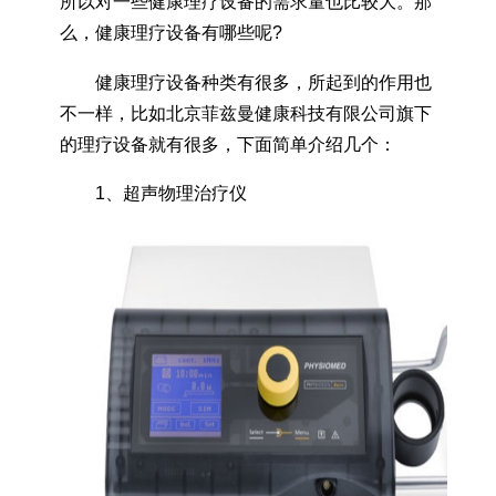
所以对一些健康理疗设备的需求量也比较大。那
么，健康理疗设备有哪些呢?
健康理疗设备种类有很多，所起到的作用也
不一样，比如北京菲兹曼健康科技有限公司旗下
的理疗设备就有很多，下面简单介绍几个：
1、超声物理治疗仪