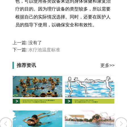
色，可以使用各类设备来达到身体保健和康复治
疗的目的。因为理疗设备的类型较多，所以需要
根据自己的实际情况选择。同时，还要在医护人
员的指导下使用，以确保安全和有效性。
上一篇: 没有了
下一篇:
水疗池温度标准
推荐资讯
更多>>