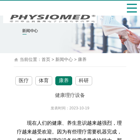
当前位置：
首页
>
新闻中心
>
康养
医疗
体育
康养
科研
健康理疗设备
发表时间：2023-10-19
现在人们的健康、养生意识越来越强烈，理
疗越来越受欢迎。因为有些理疗需要机器完成，