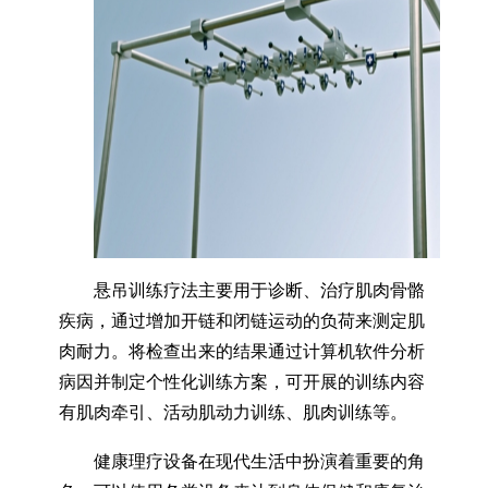
悬吊训练疗法主要用于诊断、治疗肌肉骨骼
疾病，通过增加开链和闭链运动的负荷来测定肌
肉耐力。将检查出来的结果通过计算机软件分析
病因并制定个性化训练方案，可开展的训练内容
有肌肉牵引、活动肌动力训练、肌肉训练等。
健康理疗设备在现代生活中扮演着重要的角