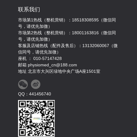
联系我们
市场第1热线（整机营销）：18518308595（微信同
号，请优先加微）
市场第2热线（整机营销）：18001163816（微信同
号，请优先加微）
客服及店铺热线（配件及售后）：13132060067（微
信同号，请优先加微）
座机 ： 010-57147428
邮箱 physiomed_cn@188.com
地址 北京市大兴区绿地中央广场A座1501室
QQ：441456740