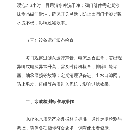
浸泡2-3小时，再用清水冲洗干净；阀门部件需定期涂
抹食品级润滑油，确保开关灵活，防止因阀门卡顿导致
水流不畅，影响过滤效率。
（三）设备运行状态检查
每日观察过滤泵运行声音、电流是否正常，若出现
异响或电流异常升高，需及时停机检查，排除叶轮堵
塞、轴承磨损等故障；定期清理设备进、出水口滤网，
防止毛发、纤维等杂质进入系统，影响过滤效果。
二、水质检测标准与操作
水疗池水质需严格遵循相关标准，通过定期检测与
调控，确保各项指标符合要求，保障使用者健康。