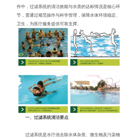
作中，过滤系统的清洁效能与水质的达标情况是核心环
节，需通过规范操作与科学管理，保障水体环境稳定、
卫生，为医疗服务提供可靠支撑。
一、过滤系统清洁要点
过滤系统是水疗池去除水体杂质、微生物及污染物