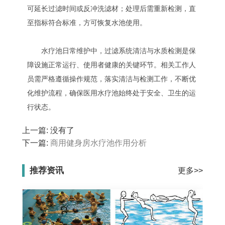
可延长过滤时间或反冲洗滤材；处理后需重新检测，直
至指标符合标准，方可恢复水池使用。
水疗池日常维护中，过滤系统清洁与水质检测是保
障设施正常运行、使用者健康的关键环节。相关工作人
员需严格遵循操作规范，落实清洁与检测工作，不断优
化维护流程，确保医用水疗池始终处于安全、卫生的运
行状态。
上一篇: 没有了
下一篇:
商用健身房水疗池作用分析
推荐资讯
更多>>