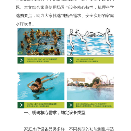
题。本文结合家庭使用场景与设备核心特性，梳理科学
选购要点，助力大家挑选到贴合需求、安全实用的家庭
水疗设备。
一、明确核心需求，锚定设备类型
家庭水疗设备品类多样，不同类型的功能侧重与适