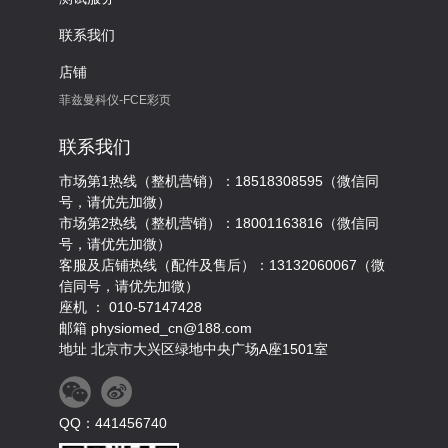
联系我们
店铺
菲兹曼科仪-FCE彩页
联系我们
市场第1热线（整机营销）：18518308595（微信同
号，请优先加微）
市场第2热线（整机营销）：18001163816（微信同
号，请优先加微）
客服及店铺热线（配件及售后）：13132060067（微
信同号，请优先加微）
座机 ： 010-57147428
邮箱 physiomed_cn@188.com
地址 北京市大兴区绿地中央广场A座1501室
QQ：441456740