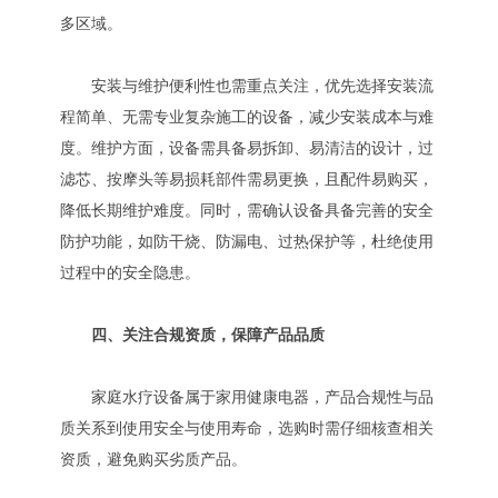
多区域。
安装与维护便利性也需重点关注，优先选择安装流
程简单、无需专业复杂施工的设备，减少安装成本与难
度。维护方面，设备需具备易拆卸、易清洁的设计，过
滤芯、按摩头等易损耗部件需易更换，且配件易购买，
降低长期维护难度。同时，需确认设备具备完善的安全
防护功能，如防干烧、防漏电、过热保护等，杜绝使用
过程中的安全隐患。
四、关注合规资质，保障产品品质
家庭水疗设备属于家用健康电器，产品合规性与品
质关系到使用安全与使用寿命，选购时需仔细核查相关
资质，避免购买劣质产品。