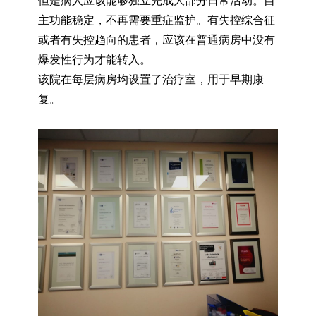
但是病人应该能够独立完成大部分日常活动。自
主功能稳定，不再需要重症监护。有失控综合征
或者有失控趋向的患者，应该在普通病房中没有
爆发性行为才能转入。
该院在每层病房均设置了治疗室，用于早期康
复。