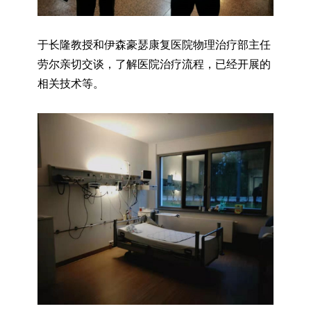
于长隆教授和
伊森豪瑟康复医院物理治疗部主任
劳尔亲切交谈，了解医院治疗流程，已经开展的
相关技术等。