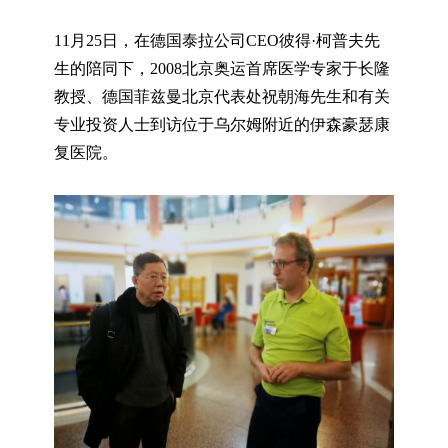
11月25日，在德国泰拉公司CEO彼得·柯普夫先
生的陪同下，2008北京奥运首席医学专家于长隆
教授、德国菲兹曼北京代表处祝朝海先生和有关
专业投资人士到访位于乌尔姆附近的伊森豪瑟康
复医院。