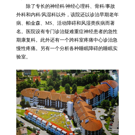
除了专长的神经科/神经心理科、骨科/事故
外科和内科/风湿科以外，该院还以诊治早期老年
病、帕金森、MS、活动障碍和风湿类疾病而著
名。医院设有专门诊治疑难重症神经患者的急性
期康复科。此外还有一个跨科室疼痛中心诊治急
慢性疼痛。另有一个分析各种睡眠障碍的睡眠实
验室。