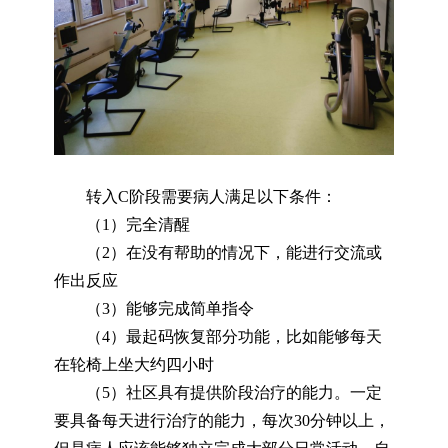
转入C阶段需要病人满足以下条件：
（1）完全清醒
（2）在没有帮助的情况下，能进行交流或
作出反应
（3）能够完成简单指令
（4）最起码恢复部分功能，比如能够每天
在轮椅上坐大约四小时
（5）社区具有提供阶段治疗的能力。一定
要具备每天进行治疗的能力，每次30分钟以上，