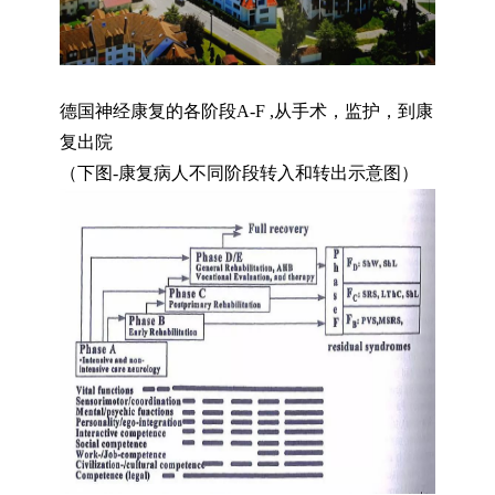
德国神经康复的各阶段A-F ,从手术，监护，到康
复出院
（下图-康复病人不同阶段转入和转出示意图）