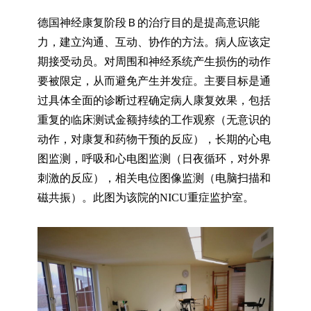
德国神经康复阶段Ｂ的治疗目的是提高意识能
力，建立沟通、互动、协作的方法。病人应该定
期接受动员。对周围和神经系统产生损伤的动作
要被限定，从而避免产生并发症。主要目标是通
过具体全面的诊断过程确定病人康复效果，包括
重复的临床测试金额持续的工作观察（无意识的
动作，对康复和药物干预的反应），长期的心电
图监测，呼吸和心电图监测（日夜循环，对外界
刺激的反应），相关电位图像监测（电脑扫描和
磁共振）。此图为该院的NICU重症监护室。