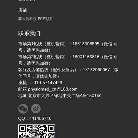
店铺
菲兹曼科仪-FCE彩页
联系我们
市场第1热线（整机营销）：18518308595（微信同
号，请优先加微）
市场第2热线（整机营销）：18001163816（微信同
号，请优先加微）
客服及店铺热线（配件及售后）：13132060067（微
信同号，请优先加微）
座机 ： 010-57147428
邮箱 physiomed_cn@188.com
地址 北京市大兴区绿地中央广场A座1501室
QQ：441456740