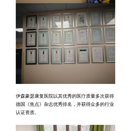
伊森豪瑟康复医院以其优秀的医疗质量多次获得
德国《焦点》杂志优秀排名，并获得众多的行业
认证资质。