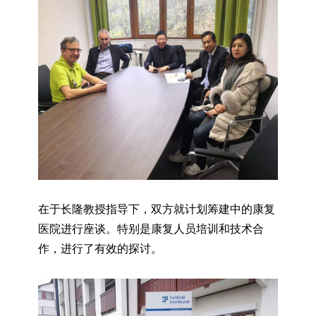
在于长隆教授指导下，双方就计划筹建中的康复
医院进行座谈。特别是康复人员培训和技术合
作，进行了有效的探讨。