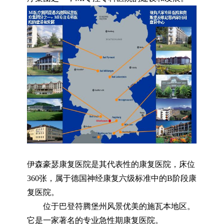
伊森豪瑟康复医院是其代表性的康复医院，床位
360张，属于德国神经康复六级标准中的B阶段康
复医院。
位于巴登符腾堡州风景优美的施瓦本地区。
它是一家著名的专业急性期康复医院。