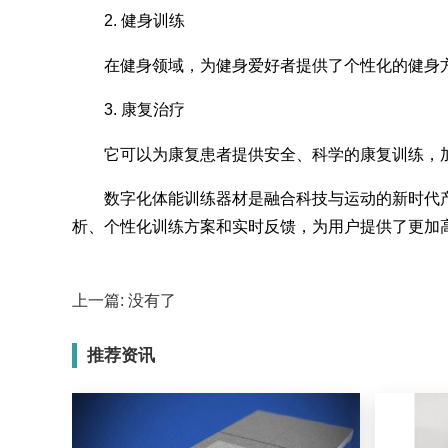
2. 健身训练
在健身领域，为健身爱好者提供了个性化的健身
3. 康复治疗
它可以为康复患者提供安全、科学的康复训练，
数字化体能训练器材是融合科技与运动的新时代
析、个性化训练方案和实时反馈，为用户提供了更加
上一篇: 没有了
推荐资讯