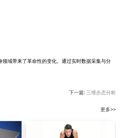
身领域带来了革命性的变化。通过实时数据采集与分
下一篇:
三维步态分析
更多>>