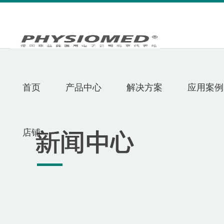
首页
产品中心
解决方案
应用案例
店铺