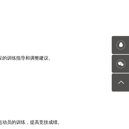
应的训练指导和调整建议。
运动员的训练，提高竞技成绩。