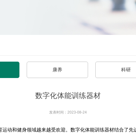
康养
科研
数字化体能训练器材
发表时间：2023-08-24
育运动和健身领域越来越受欢迎。数字化体能训练器材结合了先