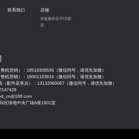
联系我们
店铺
菲兹曼科仪-FCE彩
页
们
整机营销）：18518308595（微信同号，请优先加微）
整机营销）：18001163816（微信同号，请优先加微）
（配件及售后）：13132060067（微信同号，请优先加微）
7147428
ed_cn@188.com
兴区绿地中央广场A座1501室