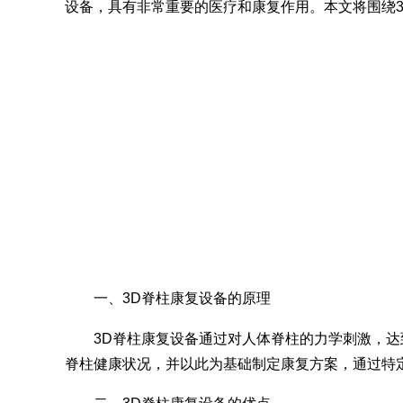
设备，具有非常重要的医疗和康复作用。本文将围绕
一、3D脊柱康复设备的原理
3D脊柱康复设备通过对人体脊柱的力学刺激，
脊柱健康状况，并以此为基础制定康复方案，通过特