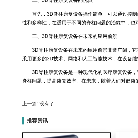
二、3D脊柱康复设备的优点
首先，3D脊柱康复设备操作简单，可以通过控
性和多样性，在适用于不同的脊柱问题的治愈中，也
三、3D脊柱康复设备在未来的应用前景
3D脊柱康复设备在未来的应用前景非常广阔，
采用更多的3D技术、网络和人工智能技术，在设备
3D脊柱康复设备是一种现代化的医疗康复设备
脊柱问题，提高康复效率。在未来，随着人们对健康
上一篇: 没有了
推荐资讯