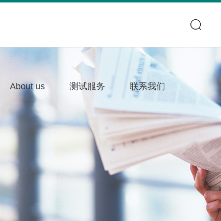
About us
测试服务
联系我们