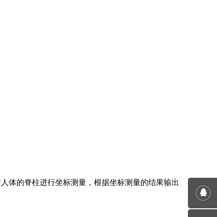
对人体的脊柱进行坐标测量，根据坐标测量的结果输出