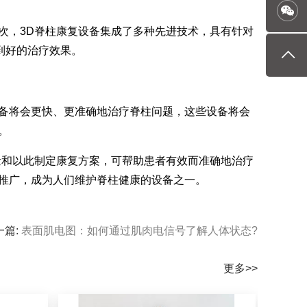
次，3D脊柱康复设备集成了多种先进技术，具有针对
到好的治疗效果。
设备将会更快、更准确地治疗脊柱问题，这些设备将会
。
量和以此制定康复方案，可帮助患者有效而准确地治疗
推广，成为人们维护脊柱健康的设备之一。
一篇:
表面肌电图：如何通过肌肉电信号了解人体状态?
更多>>