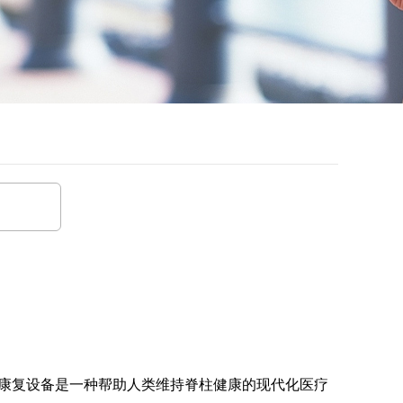
康复设备是一种帮助人类维持脊柱健康的现代化医疗