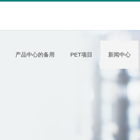
产品中心的备用
PET项目
新闻中心