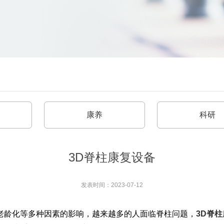
康养
科研
3D脊柱康复设备
发表时间：2023-07-12
老龄化等多种因素的影响，越来越多的人面临脊柱问题，
3D脊柱