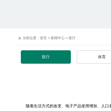
当前位置：
首页
>
新闻中心
>
医疗
医疗
体育
随着生活方式的改变、电子产品使用增加、人口