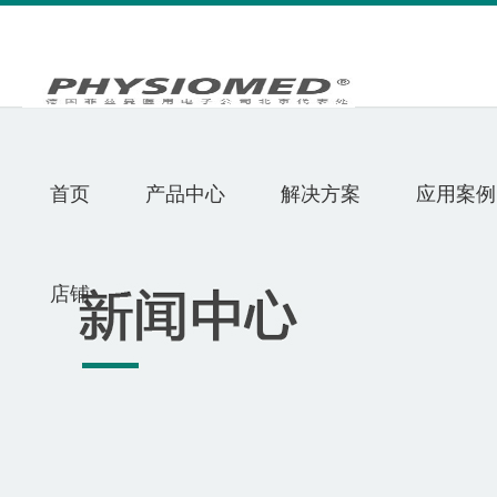
首页
产品中心
解决方案
应用案例
店铺