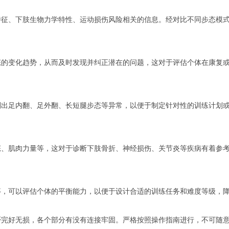
特征、下肢生物力学特性、运动损伤风险相关的信息。经对比不同步态模
态的变化趋势，从而及时发现并纠正潜在的问题，这对于评估个体在康复
别出足内翻、足外翻、长短腿步态等异常，以便于制定针对性的训练计划
态、肌肉力量等，这对于诊断下肢骨折、神经损伤、关节炎等疾病有着参
等，可以评估个体的平衡能力，以便于设计合适的训练任务和难度等级，
否完好无损，各个部分有没有连接牢固。严格按照操作指南进行，不可随