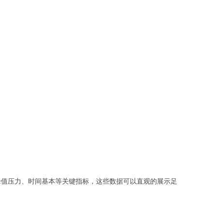
峰值压力、时间基本等关键指标，这些数据可以直观的展示足