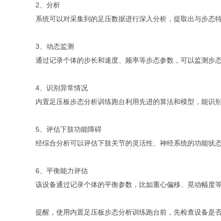
2、分析
系统可以对采集到的足压数据进行深入分析，提取出与步态
3、动态监测
通过记录个体的步长和速度、频率等步态参数，可以监测步
4、识别异常情况
内置足压板步态分析训练跑台利用先进的算法和模型，能识
5、评估下肢功能障碍
经综合分析可以评估下肢关节的灵活性、神经系统的功能状
6、平衡能力评估
该设备通过记录个体的平衡参数，比如重心偏移、晃动幅度
提醒，使用内置足压板步态分析训练跑台前，先检查设备是