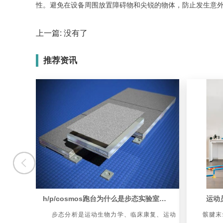
性。避免在设备周围放置障碍物和尖锐的物体，防止发生意
上一篇: 没有了
推荐资讯
h/p/cosmos跑台为什么是步态实验室的“黄金标准”？
运动
步态分析是运动生物力学、临床康复、运动
髌腱末端