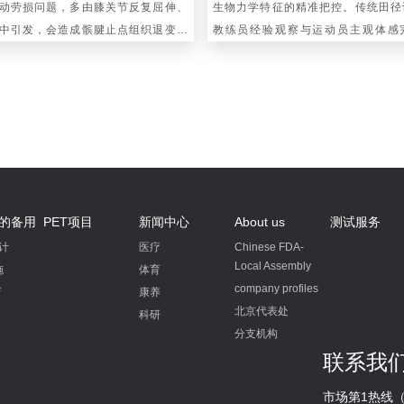
动劳损问题，多由膝关节反复屈伸、
生物力学特征的精准把控。传统田径
中引发，会造成髌腱止点组织退变，
教练员经验观察与运动员主观体感
痛、膝关节活动僵硬等问题。长期劳
整，对运动过程中的力学变化、身体
体运动稳定性，影响日常
捕捉存在滞后性与片面性，细微的动
的备用
PET项目
新闻中心
About us
测试服务
计
医疗
Chinese FDA-
Local Assembly
施
体育
company profiles
育
康养
北京代表处
科研
分支机构
联系我
市场第1热线（