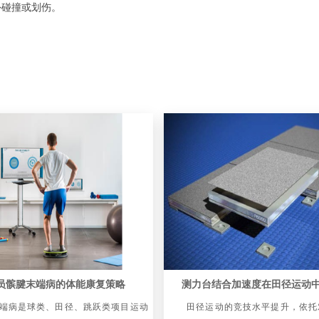
外碰撞或划伤。
员髌腱末端病的体能康复策略
测力台结合加速度在田径运动
病是球类、田径、跳跃类项目运动
田径运动的竞技水平提升，依托