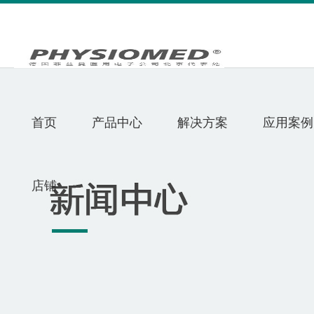
首页
产品中心
解决方案
应用案例
店铺