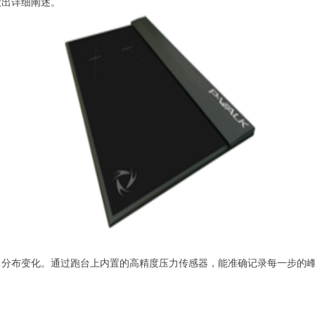
做出详细阐述。
力分布变化。通过跑台上内置的高精度压力传感器，能准确记录每一步的