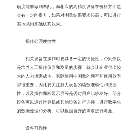
确度能够做到匹配，而相应的高精度设备在价格方面也
会有一定的提升，如果对测量结果要求较高，可以进行
实地试用来确认其效果。
操作处理便捷性
相关设备在操作时要具备一定的便捷性，否则仅仅
是培养人工操作仪器和测量的步骤，就会让企业付出较
大的人力培训成本。实际使用中测量的频率和使用效率
都很重要，因此要关注测力设备的读数准确性和快捷
性，以及操作面板显示屏等是否对用户比较友好。部分
设备可以通过计算机或其他设备进行连接，进行数字化
的数据处理和分析。可以根据自身的需求进行考量。
设备可靠性