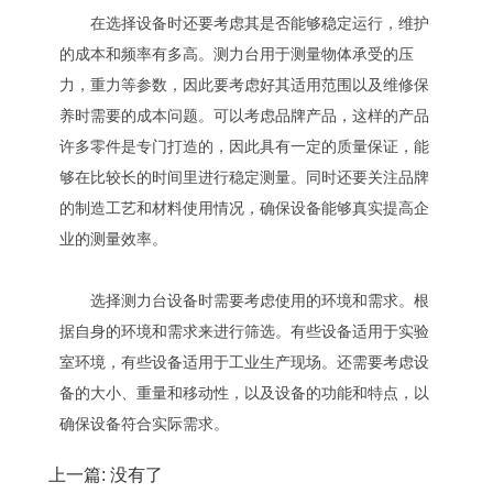
在选择设备时还要考虑其是否能够稳定运行，维护
的成本和频率有多高。测力台用于测量物体承受的压
力，重力等参数，因此要考虑好其适用范围以及维修保
养时需要的成本问题。可以考虑品牌产品，这样的产品
许多零件是专门打造的，因此具有一定的质量保证，能
够在比较长的时间里进行稳定测量。同时还要关注品牌
的制造工艺和材料使用情况，确保设备能够真实提高企
业的测量效率。
选择测力台设备时需要考虑使用的环境和需求。根
据自身的环境和需求来进行筛选。有些设备适用于实验
室环境，有些设备适用于工业生产现场。还需要考虑设
备的大小、重量和移动性，以及设备的功能和特点，以
确保设备符合实际需求。
上一篇: 没有了