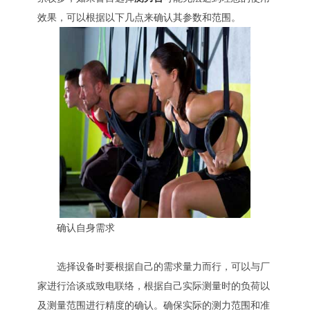
效果，可以根据以下几点来确认其参数和范围。
确认自身需求
选择设备时要根据自己的需求量力而行，可以与厂
家进行洽谈或致电联络，根据自己实际测量时的负荷以
及测量范围进行精度的确认。确保实际的测力范围和准