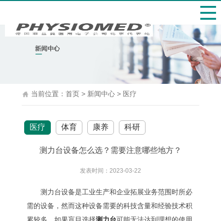
当前位置：
首页
>
新闻中心
>
医疗
医疗
体育
康养
科研
测力台设备怎么选？需要注意哪些地方？
发表时间：2023-03-22
测力台设备是工业生产和企业拓展业务范围时所必
需的设备，然而这种设备需要的科技含量和经验技术积
累较多，如果盲目选择
测力台
可能无法达到理想的使用