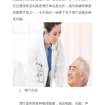
它已逐渐普及到基层理疗单位及社区，成为保健和康复
的重要手段之一。今天我们一块看下关于理疗设备‍的相
关问题。
1、理疗介绍
理疗是利用各种物理能量，包括电能、光能、声