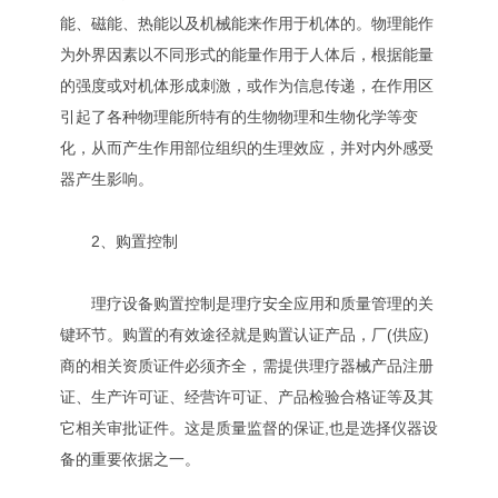
能、磁能、热能以及机械能来作用于机体的。物理能作
为外界因素以不同形式的能量作用于人体后，根据能量
的强度或对机体形成刺激，或作为信息传递，在作用区
引起了各种物理能所特有的生物物理和生物化学等变
化，从而产生作用部位组织的生理效应，并对内外感受
器产生影响。
2、购置控制
理疗设备购置控制是理疗安全应用和质量管理的关
键环节。购置的有效途径就是购置认证产品，厂(供应)
商的相关资质证件必须齐全，需提供理疗器械产品注册
证、生产许可证、经营许可证、产品检验合格证等及其
它相关审批证件。这是质量监督的保证,也是选择仪器设
备的重要依据之一。