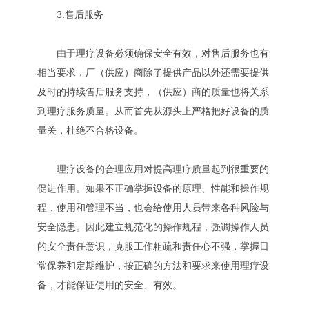
3.售后服务
由于理疗设备必须确保安全有效，对售后服务也有
相当要求，厂（供应）商除了提供产品以外还需要提供
及时的持续售后服务支持，（供应）商的质量也将关系
到理疗服务质量。从而首先从源头上严格把好设备的质
量关，杜绝不合格设备。
理疗设备的合理应用对提高理疗质量起到很重要的
促进作用。如果不正确掌握设备的原理、性能和操作规
程，使用和管理不当，也会给使用人员带来各种风险与
安全隐患。因此建立规范化的操作规程，强调操作人员
的安全责任意识，克服工作粗疏和责任心不强，掌握日
常保养和定期维护，按正确的方法和要求来使用理疗设
备，才能保证使用的安全、有效。