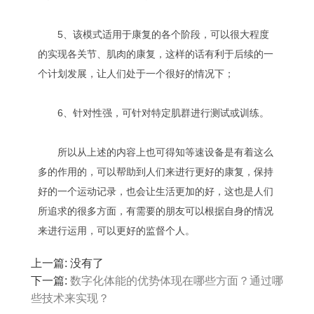
5、该模式适用于康复的各个阶段，可以很大程度
的实现各关节、肌肉的康复，这样的话有利于后续的一
个计划发展，让人们处于一个很好的情况下；
6、针对性强，可针对特定肌群进行测试或训练。
所以从上述的内容上也可得知等速设备‍是有着这么
多的作用的，可以帮助到人们来进行更好的康复，保持
好的一个运动记录，也会让生活更加的好，这也是人们
所追求的很多方面，有需要的朋友可以根据自身的情况
来进行运用，可以更好的监督个人。
上一篇: 没有了
下一篇:
数字化体能的优势体现在哪些方面？通过哪
些技术来实现？