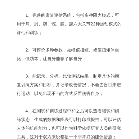
1、完善的康复评估系统，包括多种阻力模式，可
用于肩、肘、腕、髋、膝、踝六大关节22种运动模式的
评估和训练；
2、可评价多种参数，如峰值扭矩、峰值扭矩体重
比、做功等，让自身能够了解自身；
3、能记录、分析、比较测试结果，制定具体的康
复训练方案和目标，并记录改善情况，不会去盲目来进
行运动，以免出现不当的方式反而伤害自身；
4、在测试和训练过程中和之后可以查看测试和训
练状态，生成的数据和图表可以打印成报告，可以评估
人体的机能能力，也可以作为科学依据研究人员的研究
工具，这对于双方来说都是一个非常好的建议措施；