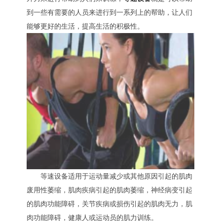
到一些有需要的人员来进行到一系列上的帮助，让人们
能够更好的生活，提高生活的积极性。
等速设备‍适用于运动量减少或其他原因引起的肌肉
废用性萎缩，肌肉疾病引起的肌肉萎缩，神经病变引起
的肌肉功能障碍，关节疾病或损伤引起的肌肉无力，肌
肉功能障碍，健康人或运动员的肌力训练。