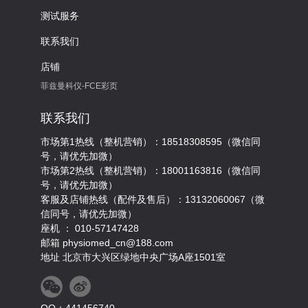
测试服务
联系我们
店铺
菲兹曼科仪-FCE彩页
联系我们
市场第1热线（整机营销）：18518308595（微信同
号，请优先加微）
市场第2热线（整机营销）：18001163816（微信同
号，请优先加微）
客服及店铺热线（配件及售后）：13132060067（微
信同号，请优先加微）
座机 ： 010-57147428
邮箱 physiomed_cn@188.com
地址 北京市大兴区绿地中央广场A座1501室