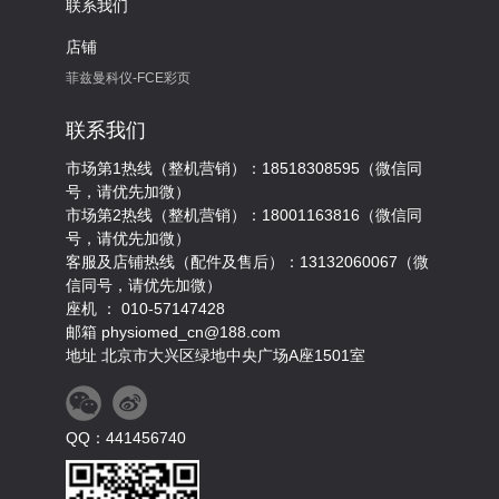
联系我们
店铺
菲兹曼科仪-FCE彩页
联系我们
市场第1热线（整机营销）：18518308595（微信同
号，请优先加微）
市场第2热线（整机营销）：18001163816（微信同
号，请优先加微）
客服及店铺热线（配件及售后）：13132060067（微
信同号，请优先加微）
座机 ： 010-57147428
邮箱 physiomed_cn@188.com
地址 北京市大兴区绿地中央广场A座1501室
QQ：441456740