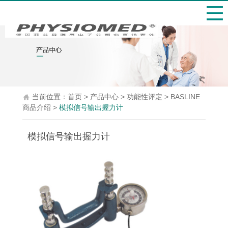
当前位置：
首页
>
产品中心
>
功能性评定
>
BASLINE
商品介绍
>
模拟信号输出握力计
模拟信号输出握力计