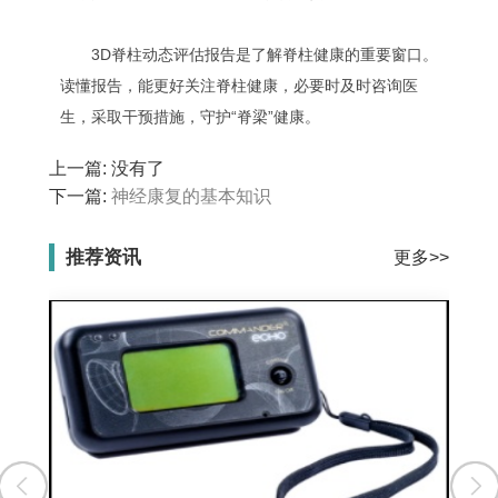
3D脊柱动态评估报告是了解脊柱健康的重要窗口。
读懂报告，能更好关注脊柱健康，必要时及时咨询医
生，采取干预措施，守护“脊梁”健康。
上一篇: 没有了
下一篇:
神经康复的基本知识
推荐资讯
更多>>