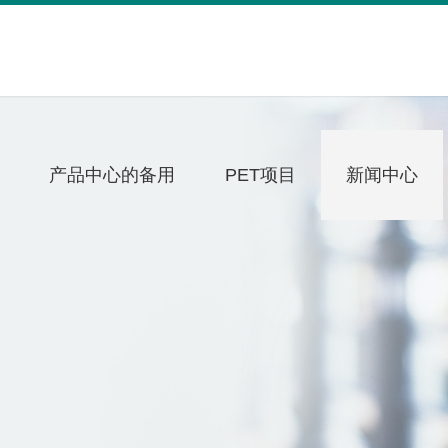
产品中心的备用
PET项目
新闻中心