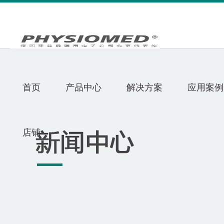
首页
产品中心
解决方案
应用案例
店铺