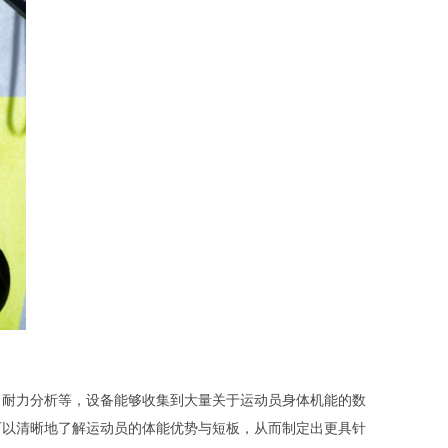
耐力分析等，设备能够收集到大量关于运动员身体机能的数
可以清晰地了解运动员的体能优势与短板，从而制定出更具针