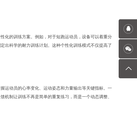
性化的训练方案。例如，对于短跑运动员，设备可以着重分
制定出科学的耐力训练计划。这种个性化训练模式不仅提高了
握运动员的心率变化、运动姿态和力量输出等关键指标。一
反馈机制让训练不再是简单的重复练习，而是一个动态调整、