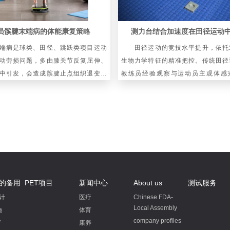
员髌腱末端病的体能康复策略
测力台结合加速度在田径运动
病是球类、田径、跳跃类项目运动
田径运动的竞技水平提升，依托
动劳损问题，多由膝关节反复屈伸、
生物力学特征的精准把控。传统田径
中引发，会造成髌腱止点组织退变，
教练员经验观察与运动员主观体感
痛、膝关节活动僵硬等问题。长期劳
整，对运动过程中的力学变化、身体
体运动稳定性，影响日常
捕捉存在滞后性与片面性，细微的动
的备用
PET项目
新闻中心
About us
测试服务
计
医疗
Chinese FDA-
Local Assembly
施
体育
company profiles
育
康养