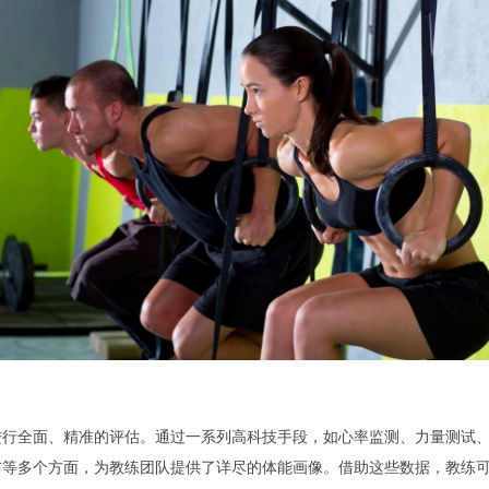
全面、精准的评估。通过一系列高科技手段，如心率监测、力量测试、
布等多个方面，为教练团队提供了详尽的体能画像。借助这些数据，教练