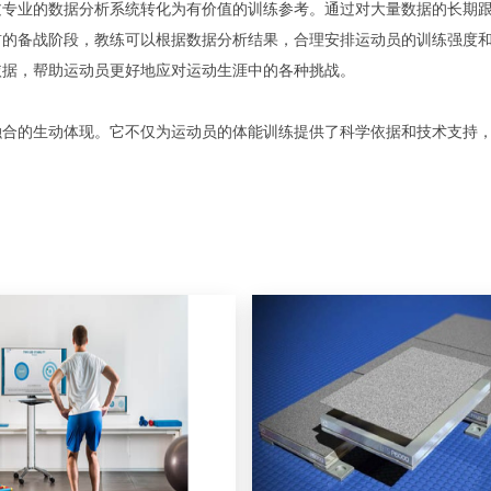
业的数据分析系统转化为有价值的训练参考。通过对大量数据的长期跟
前的备战阶段，教练可以根据数据分析结果，合理安排运动员的训练强度
依据，帮助运动员更好地应对运动生涯中的各种挑战。
的生动体现。它不仅为运动员的体能训练提供了科学依据和技术支持，