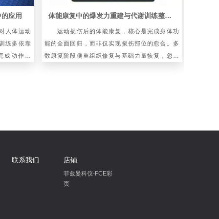
中的应用
体能康复中的爆发力重建与代谢训练整合方案
对人体运动
运动损伤后的体能康复，核心是完成身体功
膝骨关
训练多依靠
能的全面回归，而非仅实现损伤部位的愈合。多
病，以膝
完成动作调
数康复阶段侧重组织修复与基础力量恢复，忽视
特征，严
动态参数的
爆发力输出能力与身体能量代谢系统的同步适
发病与年
作
配，造成康复后运动表现受限、疲劳堆
关，其中
联系我们
店铺
菲兹曼科仪-FCE彩
页