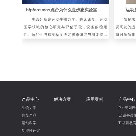
h/p/cosmos跑台为什么是步态实验室的“黄金标准”？
运动
步态分析是运动生物力学、临床康复、运动
髌腱末端
医学领域的核心研究与评估手段，设备的稳定
员高发的运
性、适配性与检测精度决定步态研究与测评结果
瞬时负荷集
的参考价值。在各类步态检测设备中，
引发膝前疼
h/p/cosmos跑台被业内诸多实验室作
损会降低肢
产品中心
解决方案
应用案例
产品中心
生物力学
P：规划设
康复产品
E: 设备设
运动科学
T: 培训教
功能性评定