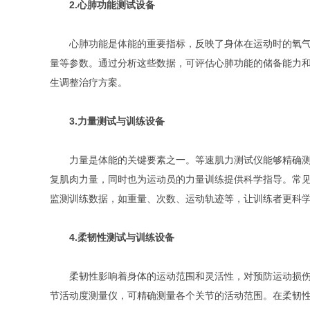
2.心肺功能测试设备
心肺功能是体能的重要指标，反映了身体在运动时的氧气供
量等参数。通过分析这些数据，可评估心肺功能的储备能力
生调整治疗方案。
3.力量测试与训练设备
力量是体能的关键要素之一。等速肌力测试仪能够精确测量
复肌肉力量，同时也为运动员的力量训练提供科学指导。常
监测训练数据，如重量、次数、运动轨迹等，让训练者更科
4.柔韧性测试与训练设备
柔韧性影响着身体的运动范围和灵活性，对预防运动损伤至
节活动度测量仪，可精确测量各个关节的活动范围。在柔韧