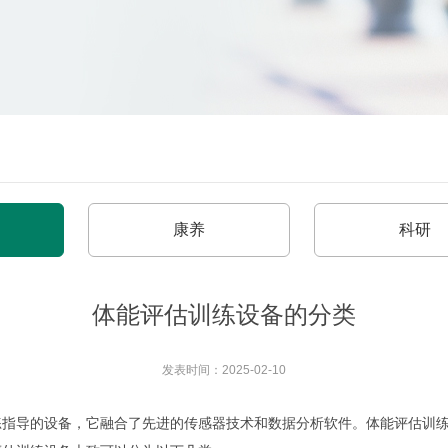
康养
科研
体能评估训练设备的分类
发表时间：2025-02-10
导的设备，它融合了先进的传感器技术和数据分析软件。体能评估训练