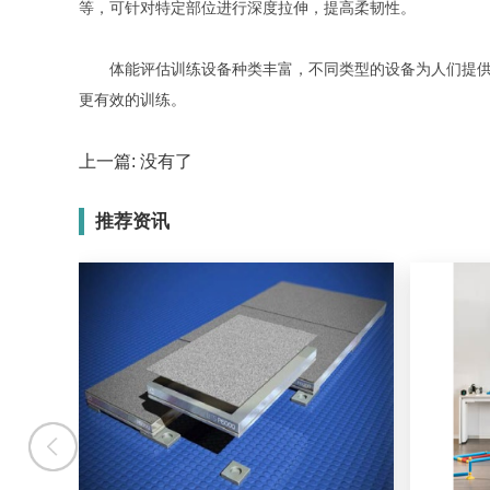
等，可针对特定部位进行深度拉伸，提高柔韧性。
体能评估训练设备种类丰富，不同类型的设备为人们提供了
更有效的训练。
上一篇: 没有了
推荐资讯