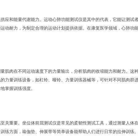
应和能量代谢能力。运动心肺功能测试仪是其中的代表，它能让测试者
和运动耐力，为制定合理的运动计划提供依据。在康复医学领域，心肺功
肌肉在不同运动速度下的力量输出，分析肌肉的收缩能力和耐力。这种
见的力量训练设备，如杠铃、哑铃、力量训练器械等，可针对不同肌肉群
学地掌握训练强度。
关重要。坐位体前屈测试仪是常见的柔韧性测试工具，通过测量人体在
性训练方面，瑜伽垫、伸展带等简单设备能帮助人们进行日常的拉伸训练